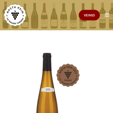
VEINID